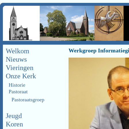
Welkom
Werkgroep Informatieg
Nieuws
Vieringen
Onze Kerk
Historie
Pastoraat
Pastoraatsgroep
Jeugd
Koren