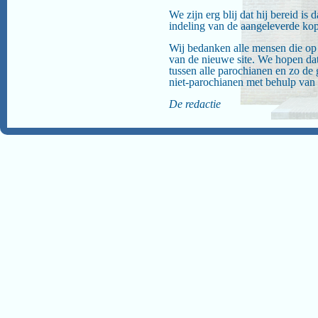
We zijn erg blij dat hij bereid is 
indeling van de aangeleverde kopi
Wij bedanken alle mensen die op
van de nieuwe site. We hopen da
tussen alle parochianen en zo 
niet-parochianen met behulp van
De redactie