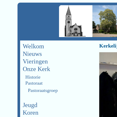
Welkom
Kerkeli
Nieuws
Vieringen
Onze Kerk
Historie
Pastoraat
Pastoraatsgroep
Jeugd
Koren