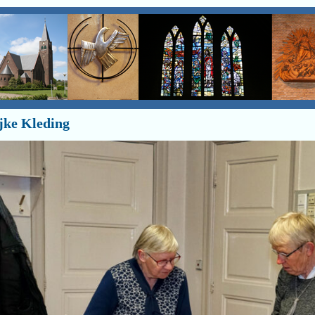
jke Kleding